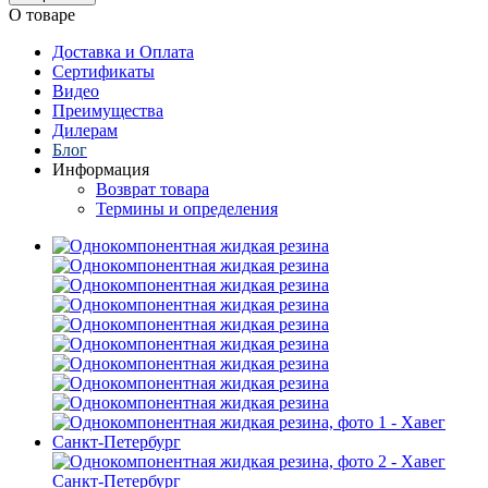
О товаре
Доставка и Оплата
Сертификаты
Видео
Преимущества
Дилерам
Блог
Информация
Возврат товара
Термины и определения