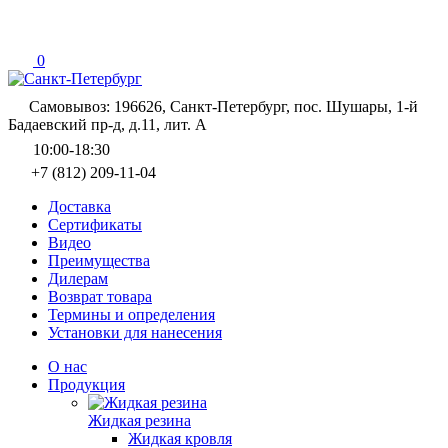
0
Самовывоз: 196626, Санкт-Петербург, пос. Шушары, 1-й
Бадаевский пр-д, д.11, лит. А
10:00-18:30
+7 (812) 209-11-04
Доставка
Сертификаты
Видео
Преимущества
Дилерам
Возврат товара
Термины и определения
Установки для нанесения
О нас
Продукция
Жидкая резина
Жидкая кровля