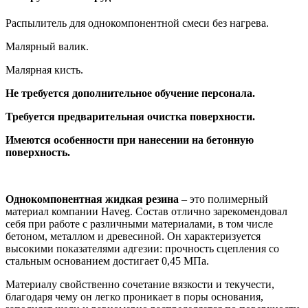
Распылитель для однокомпонентной смеси без нагрева.
Малярный валик.
Малярная кисть.
Не требуется дополнительное обучение персонала.
Требуется предварительная очистка поверхности.
Имеются особенности при нанесении на бетонную
поверхность.
Однокомпонентная жидкая резина
– это полимерный
материал компании Haveg. Состав отлично зарекомендовал
себя при работе с различными материалами, в том числе
бетоном, металлом и древесиной. Он характеризуется
высокими показателями адгезии: прочность сцепления со
стальным основанием достигает 0,45 МПа.
Материалу свойственно сочетание вязкости и текучести,
благодаря чему он легко проникает в поры основания,