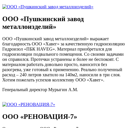
ООО «Пушкинский завод
металлоизделий»
ООО «Пушкинский завод металлоизделий» выражает
благодарность ООО «Хавег» за качественную гидроизоляцию
Гидроизол «ПБК HAVEG». Материал приобретался для
гидроизоляции подвального помещения. Со своими задачами
он справился. Протечки устранены и более не беспокоят. С
материалом работать довольно просто, наносится без
разогрева, уже готовый к применению. Реально полученный
расход – 240 литров хватило на 140м2, наносили в три слоя.
Хотим пожелать успехов коллективу ООО «Хавег».
Генеральный директор Мурыгин А.М.
ООО «РЕНОВАЦИЯ-7»