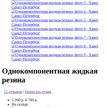
Однокомпонентная жидкая
резина
12 отзывов
/
Написать отзыв
5 260 р.
6 700 р.
На складе