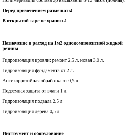
Полимеризация состава до высыхания 8-12 часов (полная).
Перед применением размешать!
В открытой таре не хранить!
Назначение и расход на 1м2 однокомпонентной жидкой
резины
Гидроизоляция кровли: ремонт 2,5 л, новая 3,0 л.
Гидроизоляция фундамента от 2 л.
Антикоррозийная обработка от 0,5 л.
Подземная защита от влаги 1 л.
Гидроизоляция подвала 2,5 л.
Гидроизоляция дерева 0,5 л.
Инструмент и оборудование