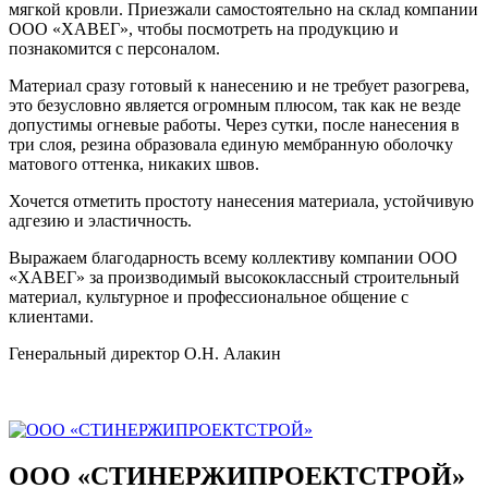
мягкой кровли. Приезжали самостоятельно на склад компании
ООО «ХАВЕГ», чтобы посмотреть на продукцию и
познакомится с персоналом.
Материал сразу готовый к нанесению и не требует разогрева,
это безусловно является огромным плюсом, так как не везде
допустимы огневые работы. Через сутки, после нанесения в
три слоя, резина образовала единую мембранную оболочку
матового оттенка, никаких швов.
Хочется отметить простоту нанесения материала, устойчивую
адгезию и эластичность.
Выражаем благодарность всему коллективу компании ООО
«ХАВЕГ» за производимый высококлассный строительный
материал, культурное и профессиональное общение с
клиентами.
Генеральный директор О.Н. Алакин
ООО «СТИНЕРЖИПРОЕКТСТРОЙ»