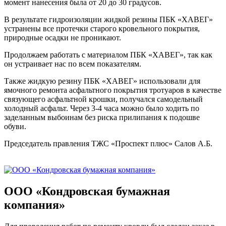
момент нанесения была от 20 до 30 градусов.
В результате гидроизоляции жидкой резины ПБК «ХАВЕГ»
устранены все протечки старого кровельного покрытия,
природные осадки не проникают.
Продолжаем работать с материалом ПБК «ХАВЕГ», так как
он устраивает нас по всем показателям.
Также жидкую резину ПБК «ХАВЕГ» использовали для
ямочного ремонта асфальтного покрытия тротуаров в качестве
связующего асфальтной крошки, получался самодельный
холодный асфальт. Через 3-4 часа можно было ходить по
заделанным выбоинам без риска прилипания к подошве
обуви.
Председатель правления ТЖС «Проспект плюс» Салов А.Б.
ООО «Кондровская бумажная
компания»