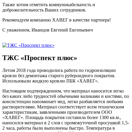
Также хотим отметить коммуникабельность и
доброжелательность Ваших сотрудников.
Рекомендуем компанию ХАВЕГ в качестве партнера!
С уважением, Иванцов Евгений Евгеньевич
ТЖС «Проспект плюс»
Летом 2018 года проводились работа по гидроизоляции
кровли без демонтажа старого рубероидного покрытия.
Использовали жидкую кровлю ПБК «ХАВЕГ».
Настоящим подтверждением, что материал наносится легко
без каких либо трудностей обычными валиками и кистями, по
консистенции напоминает мед, легко разбавляется любыми
растворителями. Материал соответствует всем техническим
характеристикам, заявленными производителем ООО
«ХАВЕГ». Площадь покрытия составила более 1300 кв.м.,
наносился материал в 2 слоя с промежуточной просушкой 1,5-
2 часа, работы были выполнены быстро. Температура в