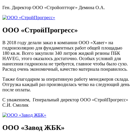
Ген. Директор ООО «Стройоптторг» Демина О.А.
ООО «СтройПрогресс»
В 2018 году делали заказ в компании ООО «Хавег» на
гидроизоляцию для фундаментных работ общей площадью
180 кв.м. Всего закупили 340 литров жидкой резины ПБК
HAVEG, этого оказалось достаточно. Особых условий для
нанесения гидроизола не требуется, главное чтобы было сухо.
Расход очень экономичный, качество материала понравилось.
Также благодарим за оперативную работу менеджеров склада.
Отгрузка каждый раз производилась четко на следующий день
после оплаты.
С уважением, Генеральный директор ООО «СтройПрогресс»
С.И. Смолик
ООО «Завод ЖБК»