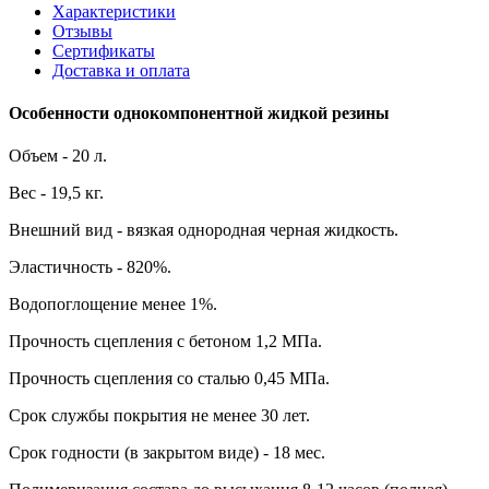
Характеристики
Отзывы
Сертификаты
Доставка и оплата
Особенности однокомпонентной жидкой резины
Объем - 20 л.
Вес - 19,5 кг.
Внешний вид - вязкая однородная черная жидкость.
Эластичность - 820%.
Водопоглощение менее 1%.
Прочность сцепления с бетоном 1,2 МПа.
Прочность сцепления со сталью 0,45 МПа.
Срок службы покрытия не менее 30 лет.
Срок годности (в закрытом виде) - 18 мес.