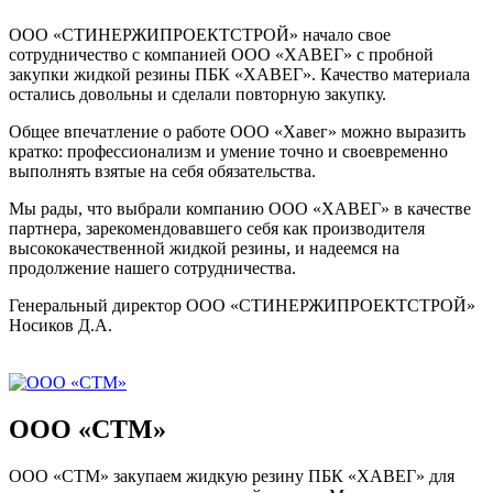
ООО «СТИНЕРЖИПРОЕКТСТРОЙ» начало свое
сотрудничество с компанией ООО «ХАВЕГ» с пробной
закупки жидкой резины ПБК «ХАВЕГ». Качество материала
остались довольны и сделали повторную закупку.
Общее впечатление о работе ООО «Хавег» можно выразить
кратко: профессионализм и умение точно и своевременно
выполнять взятые на себя обязательства.
Мы рады, что выбрали компанию ООО «ХАВЕГ» в качестве
партнера, зарекомендовавшего себя как производителя
высококачественной жидкой резины, и надеемся на
продолжение нашего сотрудничества.
Генеральный директор ООО «СТИНЕРЖИПРОЕКТСТРОЙ»
Носиков Д.А.
ООО «СТМ»
ООО «СТМ» закупаем жидкую резину ПБК «ХАВЕГ» для