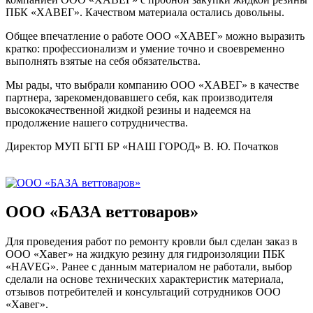
ПБК «ХАВЕГ». Качеством материала остались довольны.
Общее впечатление о работе ООО «ХАВЕГ» можно выразить
кратко: профессионализм и умение точно и своевременно
выполнять взятые на себя обязательства.
Мы рады, что выбрали компанию ООО «ХАВЕГ» в качестве
партнера, зарекомендовавшего себя, как производителя
высококачественной жидкой резины и надеемся на
продолжение нашего сотрудничества.
Директор МУП БГП БР «НАШ ГОРОД» В. Ю. Початков
ООО «БАЗА веттоваров»
Для проведения работ по ремонту кровли был сделан заказ в
ООО «Хавег» на жидкую резину для гидроизоляции ПБК
«HAVEG». Ранее с данным материалом не работали, выбор
сделали на основе технических характеристик материала,
отзывов потребителей и консультаций сотрудников ООО
«Хавег».