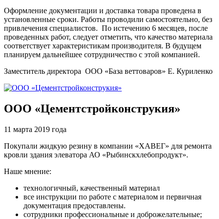
Оформление документации и доставка товара проведена в
установленные сроки. Работы проводили самостоятельно, без
привлечения специалистов. По истечению 6 месяцев, после
проведенных работ, следует отметить, что качество материала
соответствует характеристикам производителя. В будущем
планируем дальнейшее сотрудничество с этой компанией.
Заместитель директора ООО «База веттоваров» Е. Куриленко
ООО «Цементстройконструкия»
11 марта 2019 года
Покупали жидкую резину в компании «ХАВЕГ» для ремонта
кровли здания элеватора АО «Рыбинскхлебопродукт».
Наше мнение:
технологичный, качественный материал
все инструкции по работе с материалом и первичная
документация предоставлены.
сотрудники профессиональные и доброжелательные;