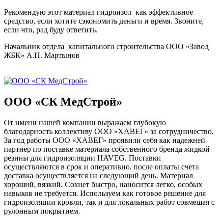
Рекомендую этот материал гидроизол как эффективное
средство, если хотите сэкономить деньги и время. Звоните,
если что, рад буду ответить.
Начальник отдела капитального строительства ООО «Завод
ЖБК» А.П. Мартынов
ООО «СК МедСтрой»
От имени нашей компании выражаем глубокую
благодарность коллективу ООО «ХАВЕГ» за сотрудничество.
За год работы ООО «ХАВЕГ» проявили себя как надежней
партнер по поставке материала собственного бренда жидкой
резины для гидроизоляции HAVEG. Поставки
осуществляются в срок и оперативно, после оплаты счета
доставка осуществляется на следующий день. Материал
хороший, вязкий. Сохнет быстро, наносится легко, особых
навыков не требуется. Используем как готовое решение для
гидроизоляции кровли, так и для локальных работ совмещая с
рулонным покрытием.