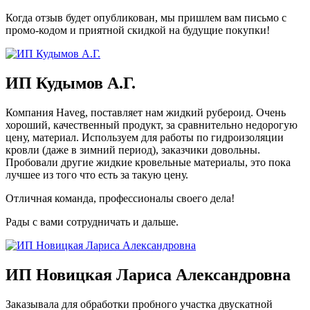
Когда отзыв будет опубликован, мы пришлем вам письмо с
промо-кодом и приятной скидкой на будущие покупки!
ИП Кудымов А.Г.
Компания Haveg, поставляет нам жидкий рубероид. Очень
хороший, качественный продукт, за сравнительно недорогую
цену, материал. Используем для работы по гидроизоляции
кровли (даже в зимний период), заказчики довольны.
Пробовали другие жидкие кровельные материалы, это пока
лучшее из того что есть за такую цену.
Отличная команда, профессионалы своего дела!
Рады с вами сотрудничать и дальше.
ИП Новицкая Лариса Александровна
Заказывала для обработки пробного участка двускатной