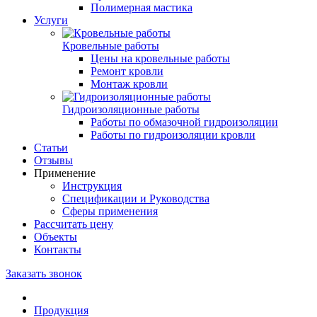
Полимерная мастика
Услуги
Кровельные работы
Цены на кровельные работы
Ремонт кровли
Монтаж кровли
Гидроизоляционные работы
Работы по обмазочной гидроизоляции
Работы по гидроизоляции кровли
Статьи
Отзывы
Применение
Инструкция
Спецификации и Руководства
Сферы применения
Рассчитать цену
Объекты
Контакты
Заказать звонок
Продукция