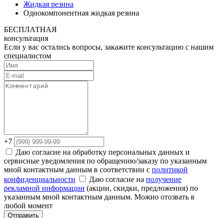
Жидкая резина
Однокомпонентная жидкая резина
БЕСПЛАТНАЯ
консультация
Если у вас остались вопросы, закажите консультацию с нашим
специалистом
+7
Даю согласие на обработку персональных данных и
сервисные уведомления по обращению/заказу по указанным
мной контактным данным в соответствии с
политикой
конфиденциальности
Даю согласие на
получение
рекламной информации
(акции, скидки, предложения) по
указанным мной контактным данным. Можно отозвать в
любой момент
Отправить