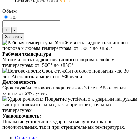
Стоимость доставки от
810 р.
Объем
20л
Заказать
Рабочая температура:
Устойчивость гидроизоляционого покрова к любым
температурам: от -50С° до +85С°
Долговечность:
Срок службы готового покрытия - до 30 лет. Абсолютная
защита от УФ лучей.
Ударопрочность:
Покрытие устойчиво к ударным нагрузкам как при
положительных, так и при отрицательных температурах.
Описание